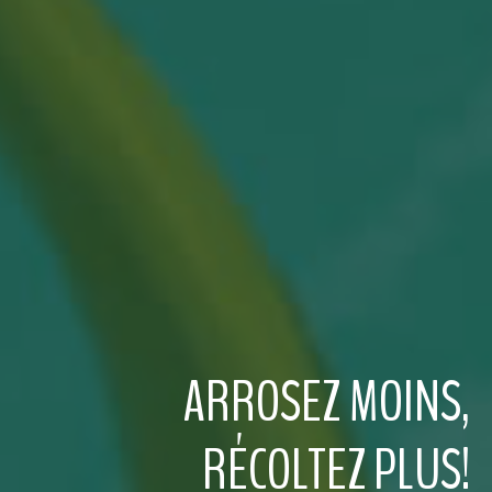
ARROSEZ MOINS,
RÉCOLTEZ PLUS!